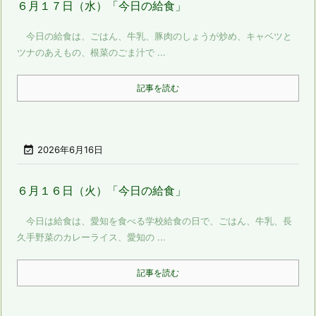
６月１７日（水）「今日の給食」
今日の給食は、ごはん、牛乳、豚肉のしょうが炒め、キャベツと
ツナのあえもの、根菜のごま汁で ...
記事を読む

2026年6月16日
６月１６日（火）「今日の給食」
今日は給食は、愛知を食べる学校給食の日で、ごはん、牛乳、長
久手野菜のカレーライス、愛知の ...
記事を読む