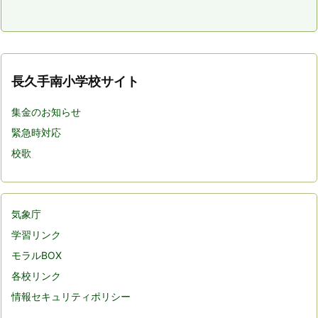
長久手南小学校サイト
集金のお知らせ
緊急時対応
校歌
気象庁
学習リンク
モラルBOX
各校リンク
情報セキュリティポリシー