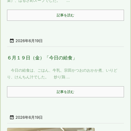
菜）、はるさめスープでした。 ...
記事を読む

2026年6月19日
６月１９日（金）「今日の給食」
今日の給食は、ごはん、牛乳、宗田かつおのおかか煮、いりど
り、けんちん汁でした。 炒り鶏 ...
記事を読む

2026年6月19日