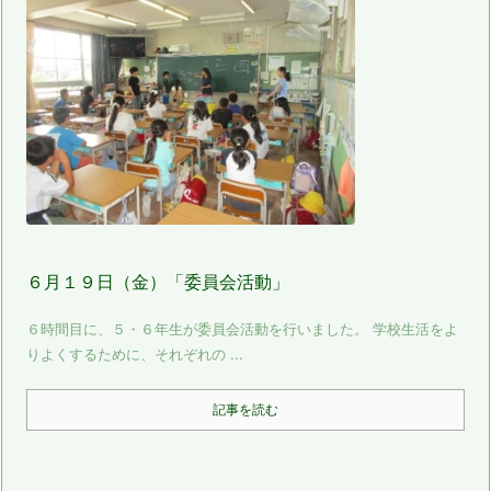
６月１９日（金）「委員会活動」
６時間目に、５・６年生が委員会活動を行いました。 学校生活をよ
りよくするために、それぞれの ...
記事を読む