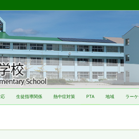
対応
生徒指導関係
熱中症対策
PTA
地域
ラーケ