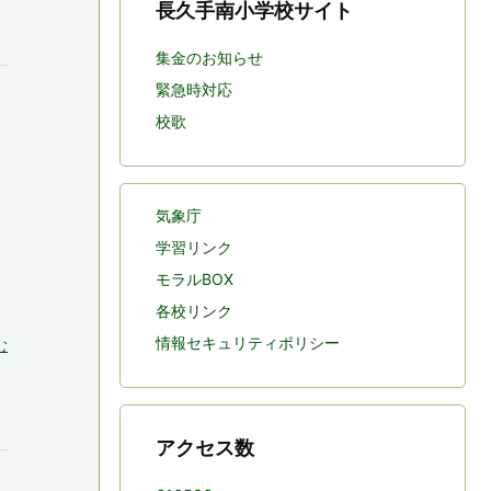
長久手南小学校サイト
集金のお知らせ
緊急時対応
校歌
気象庁
学習リンク
モラルBOX
各校リンク
情報セキュリティポリシー
む
アクセス数