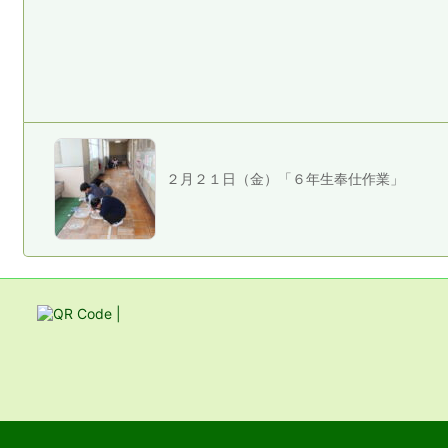
２月２１日（金）「６年生奉仕作業」