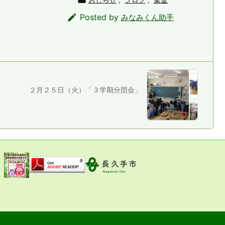

Posted by
みなみくん助手
２月２５日（火）「３学期分団会」