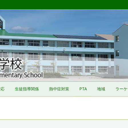
対応
生徒指導関係
熱中症対策
PTA
地域
ラーケ