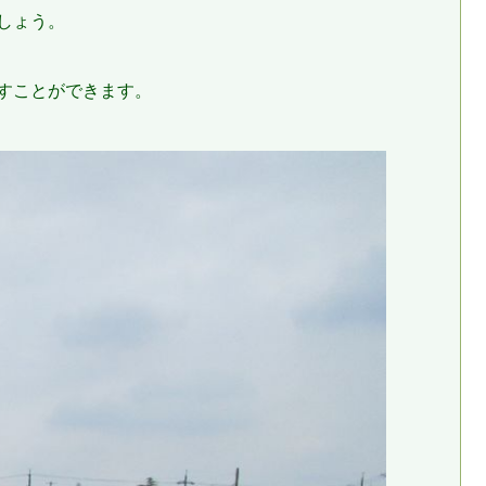
しょう。
すことができます。