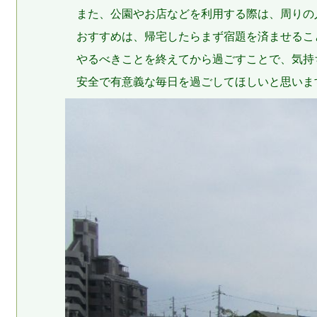
また、公園やお店などを利用する際は、周りの
おすすめは、帰宅したらまず宿題を済ませるこ
やるべきことを終えてから過ごすことで、気持
安全で有意義な毎日を過ごしてほしいと思いま