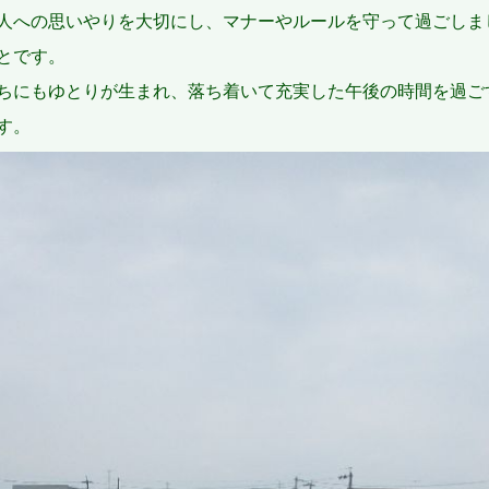
人への思いやりを大切にし、マナーやルールを守って過ごしま
とです。
ちにもゆとりが生まれ、落ち着いて充実した午後の時間を過ご
す。