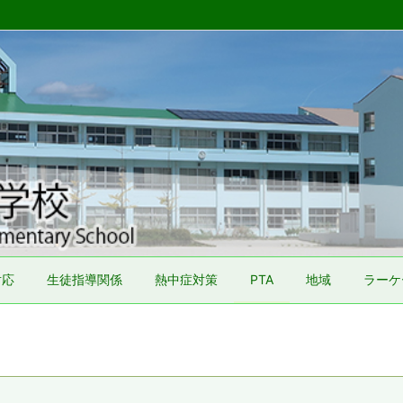
対応
生徒指導関係
熱中症対策
PTA
地域
ラーケ