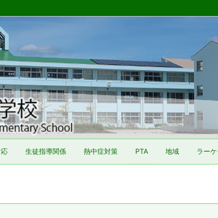
対応
生徒指導関係
熱中症対策
PTA
地域
ラーケ